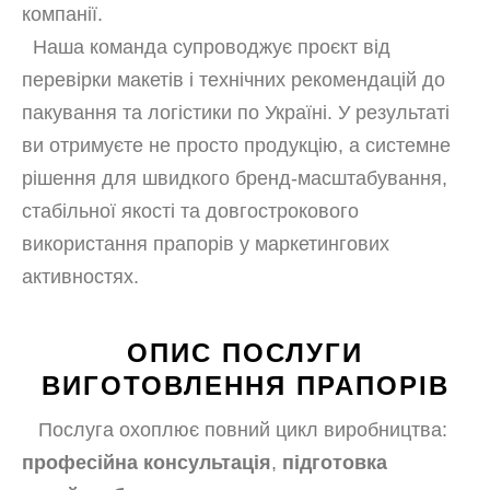
компанії.
Наша команда супроводжує проєкт від
перевірки макетів і технічних рекомендацій до
пакування та логістики по Україні. У результаті
ви отримуєте не просто продукцію, а системне
рішення для швидкого бренд-масштабування,
стабільної якості та довгострокового
використання прапорів у маркетингових
активностях.
ОПИС ПОСЛУГИ
ВИГОТОВЛЕННЯ ПРАПОРІВ
Послуга охоплює повний цикл виробництва:
професійна консультація
,
підготовка