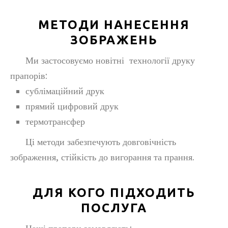
МЕТОДИ НАНЕСЕННЯ
ЗОБРАЖЕНЬ
Ми застосовуємо новітні технології друку
прапорів:
сублімаційний друк
прямий цифровий друк
термотрансфер
Ці методи забезпечують довговічність
зображення, стійкість до вигорання та прання.
ДЛЯ КОГО ПІДХОДИТЬ
ПОСЛУГА