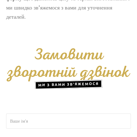
ми швидко зв’яжемося з вами для уточнення
деталей.
Замовити
зворотній дзвінок
МИ З ВАМИ ЗВ'ЯЖЕМОСЯ