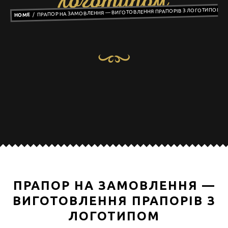
логотипом
ПРАПОР НА ЗАМОВЛЕННЯ — ВИГОТОВЛЕННЯ ПРАПОРІВ З ЛОГОТИПОМ
HOME
ПРАПОР НА ЗАМОВЛЕННЯ —
ВИГОТОВЛЕННЯ ПРАПОРІВ З
ЛОГОТИПОМ