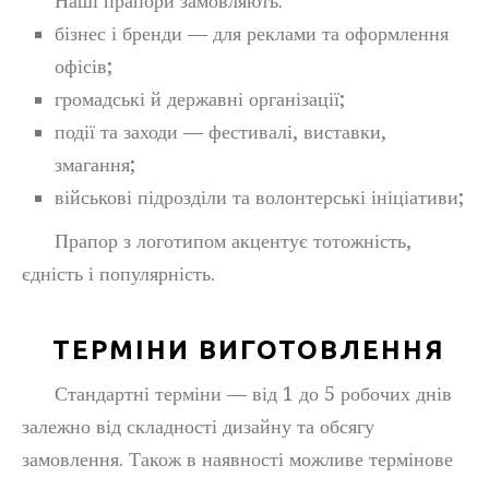
Наші прапори замовляють:
бізнес і бренди — для реклами та оформлення
офісів;
громадські й державні організації;
події та заходи — фестивалі, виставки,
змагання;
військові підрозділи та волонтерські ініціативи;
Прапор з логотипом акцентує тотожність,
єдність і популярність.
ТЕРМІНИ ВИГОТОВЛЕННЯ
Стандартні терміни — від
1 до 5 робочих днів
залежно від складності дизайну та обсягу
замовлення. Також в наявності можливе термінове