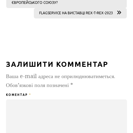
ЄВРОПЕЙСЬКОГО СОЮЗУ?
FLAGSERVICE НА ВИСТАВЦІ REX-T-REX-2023
ЗАЛИШИТИ КОММЕНТАР
Ваша e-mail адреса не оприлюднюватиметься.
Обов’язкові поля позначені
*
КОМЕНТАР
*