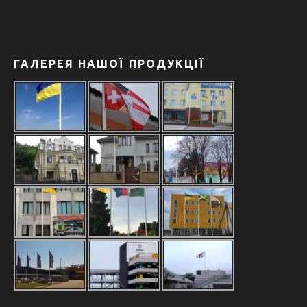
ГАЛЕРЕЯ НАШОЇ ПРОДУКЦІЇ