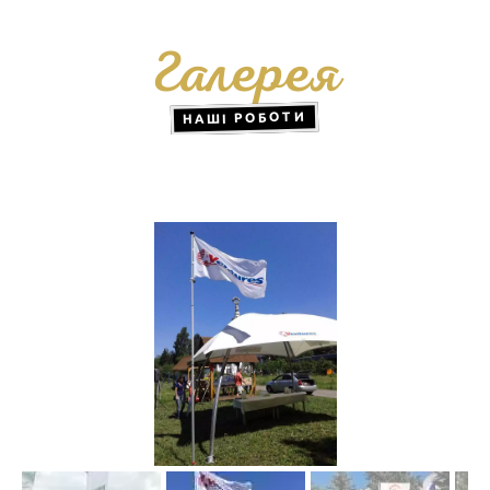
Галерея
НАШІ РОБОТИ