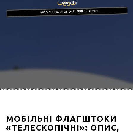
ЗАХОДІВ
МОБІЛЬНІ ФЛАГШТОКИ: ТЕЛЕСКОПІЧНІ
МОБІЛЬНІ ФЛАГШТОКИ
«ТЕЛЕСКОПІЧНІ»: ОПИС,