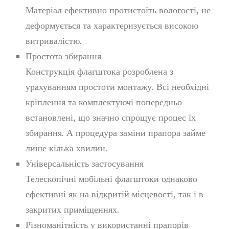
Матеріал ефективно протистоїть вологості, не
деформується та характеризується високою
витривалістю.
Простота збирання
Конструкція флагштока розроблена з
урахуванням простоти монтажу. Всі необхідні
кріплення та комплектуючі попередньо
встановлені, що значно спрощує процес їх
збирання. А процедура заміни прапора займе
лише кілька хвилин.
Універсальність застосування
Телескопічні мобільні флагштоки однаково
ефективні як на відкритій місцевості, так і в
закритих приміщеннях.
Різноманітність у використанні прапорів