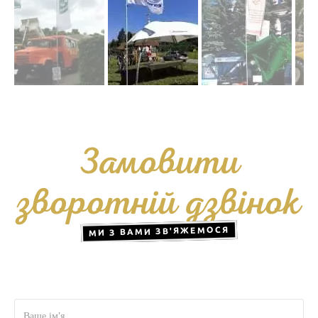
Замовити
зворотній дзвінок
МИ З ВАМИ ЗВ'ЯЖЕМОСЯ