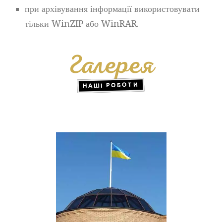
при архівування інформації використовувати
тільки WinZIP або WinRAR.
Галерея
НАШІ РОБОТИ