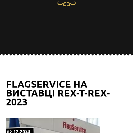
FLAGSERVICE НА
ВИСТАВЦІ REX-T-REX-
2023
02.12.2023