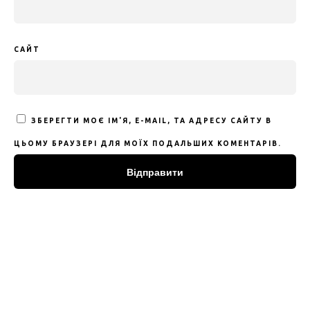
САЙТ
ЗБЕРЕГТИ МОЄ ІМ'Я, E-MAIL, ТА АДРЕСУ САЙТУ В
ЦЬОМУ БРАУЗЕРІ ДЛЯ МОЇХ ПОДАЛЬШИХ КОМЕНТАРІВ.