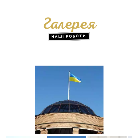
Галерея
НАШІ РОБОТИ