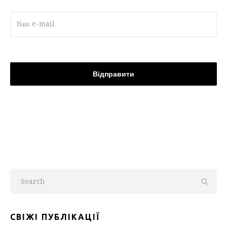
СВІЖІ ПУБЛІКАЦІЇ