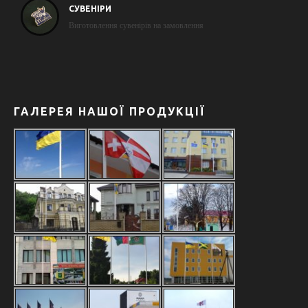
СУВЕНІРИ
Виготовлення сувенірів на замовлення
ГАЛЕРЕЯ НАШОЇ ПРОДУКЦІЇ