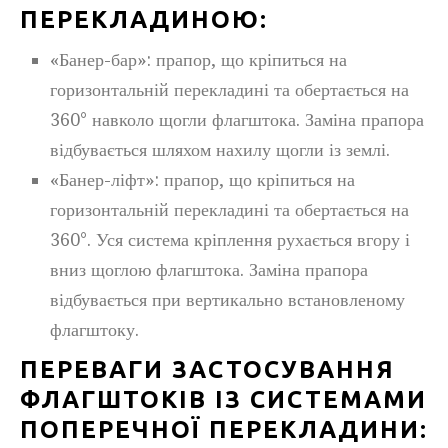
ПЕРЕКЛАДИНОЮ:
«Банер-бар»: прапор, що кріпиться на
горизонтальній перекладині та обертається на
360° навколо щогли флагштока. Заміна прапора
відбувається шляхом нахилу щогли із землі.
«Банер-ліфт»: прапор, що кріпиться на
горизонтальній перекладині та обертається на
360°. Уся система кріплення рухається вгору і
вниз щоглою флагштока. Заміна прапора
відбувається при вертикально встановленому
флагштоку.
ПЕРЕВАГИ ЗАСТОСУВАННЯ
ФЛАГШТОКІВ ІЗ СИСТЕМАМИ
ПОПЕРЕЧНОЇ ПЕРЕКЛАДИНИ: