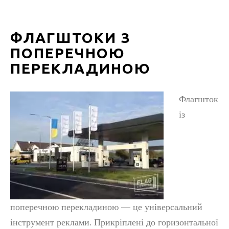
ФЛАГШТОКИ З
ПОПЕРЕЧНОЮ
ПЕРЕКЛАДИНОЮ
Флагшток
із
поперечною перекладиною — це універсальний
інструмент реклами. Прикріплені до горизонтальної