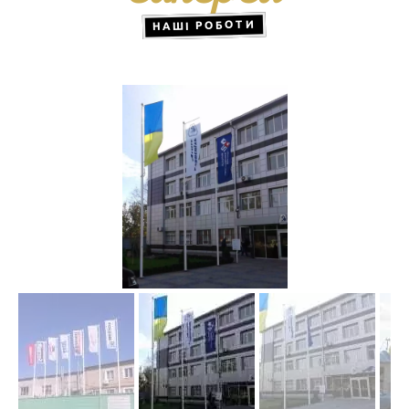
НАШІ РОБОТИ