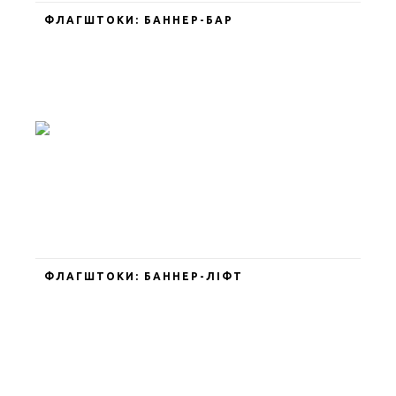
ФЛАГШТОКИ: БАННЕР-БАР
ФЛАГШТОКИ: БАННЕР-ЛІФТ