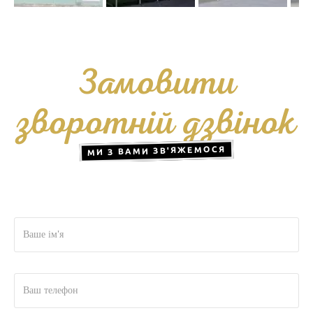
Замовити
зворотній дзвінок
МИ З ВАМИ ЗВ'ЯЖЕМОСЯ