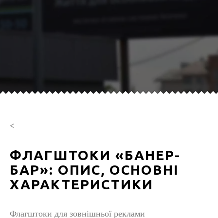
<
ФЛАГШТОКИ «БАНЕР-
БАР»: ОПИС, ОСНОВНІ
ХАРАКТЕРИСТИКИ
Флагштоки для зовнішньої реклами