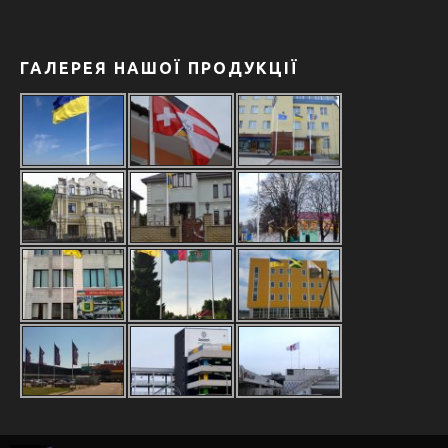
ГАЛЕРЕЯ НАШОЇ ПРОДУКЦІЇ