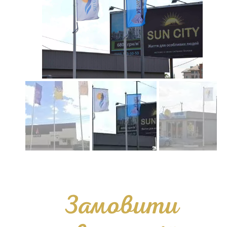
Замовити