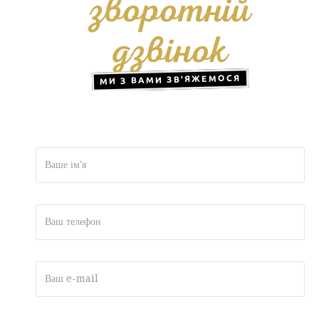
зворотній
дзвінок
МИ З ВАМИ ЗВ'ЯЖЕМОСЯ