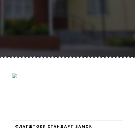
ФЛАГШТОКИ СТАНДАРТ ЗАМОК