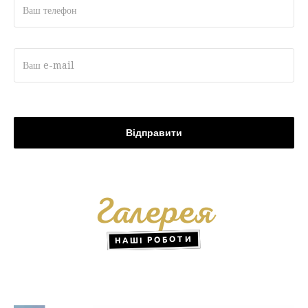
Галерея
НАШІ РОБОТИ