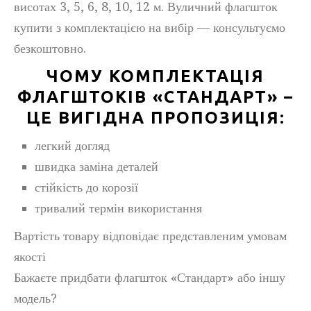
висотах 3, 5, 6, 8, 10, 12 м. Вуличний флагшток
купити з комплектацією на вибір — консультуємо
безкоштовно.
ЧОМУ КОМПЛЕКТАЦІЯ
ФЛАГШТОКІВ «СТАНДАРТ» –
ЦЕ ВИГІДНА ПРОПОЗИЦІЯ:
легкий догляд
швидка заміна деталей
стійкість до корозії
тривалий термін використання
Вартість товару відповідає представленим умовам
якості
Бажаєте придбати флагшток «Стандарт» або іншу
модель?