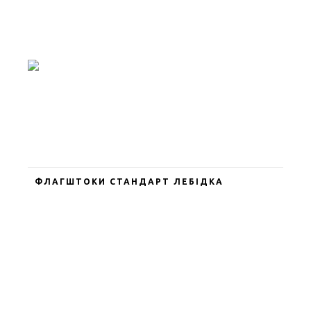
ФЛАГШТОКИ СТАНДАРТ ЛЕБІДКА