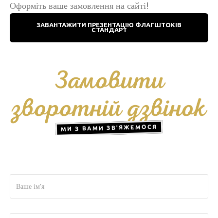
Оформіть ваше замовлення на сайті!
ЗАВАНТАЖИТИ ПРЕЗЕНТАЦІЮ ФЛАГШТОКІВ
СТАНДАРТ
Замовити
зворотній дзвінок
МИ З ВАМИ ЗВ'ЯЖЕМОСЯ