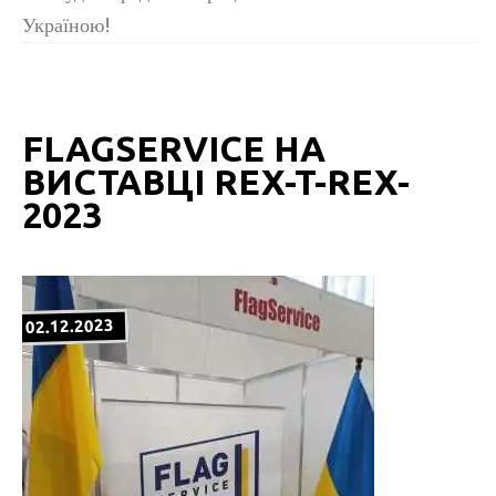
Україною!
FLAGSERVICE НА
ВИСТАВЦІ REX-T-REX-
2023
02.12.2023