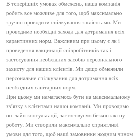
В теперішніх умовах обмежень, наша компанія
робить все можливе для того, щоб максимально
зручно проводити спілкування з клієнтами. Ми
проводимо необхідні заходи для дотримання всіх
карантинних норм. Важливим при цьому є як і
проведення вакцинації співробітників так і
застосування необхідних засобів персонального
захисту для наших клієнтів. Ми дещо обмежили
персональне спілкування для дотримання всіх
необхідних санітарних норм.
При цьому ми намагаємось бути на максимальному
зв’язку з клієнтами нашої компанії. Ми проводимо
он-лайн консультації, застосовуємо безконтактну
роботу. Ми створили максимально сприятливі
умови для того, щоб наші замовники жодним чином