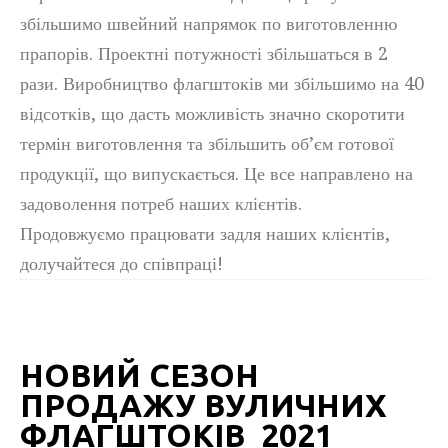
збільшимо швейний напрямок по виготовленню
прапорів. Проектні потужності збільшаться в 2
рази. Виробництво флагштоків ми збільшимо на 40
відсотків, що дасть можливість значно скоротити
термін виготовлення та збільшить об’єм готової
продукції, що випускається. Це все направлено на
задоволення потреб наших клієнтів.
Продовжуємо працювати задля наших клієнтів,
долучайтеся до співпраці!
НОВИЙ СЕЗОН
ПРОДАЖУ ВУЛИЧНИХ
ФЛАГШТОКІВ 2021