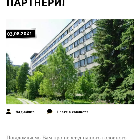
ПАРТНЕРИ!
03.08.2021
flag-admin
Leave a comment
Повідомляємо Вам про переїзд нашого головного