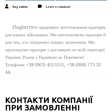
flag-admin
Leave a comment
FlagService продовжує виготовлення прапорів
для наших військових. Ми виготовляємо прапори й
для тих, хто підтримує наших захисників. Ми
пропонуємо прапори з доставкою по всій території
України. Разом з Україною до Перемоги!
Телефони: +38 (063) 4515151, +38 (068) 773 32
44.
КОНТАКТИ КОМПАНІЇ
ПРИ ЗАМОВЛЕННІ