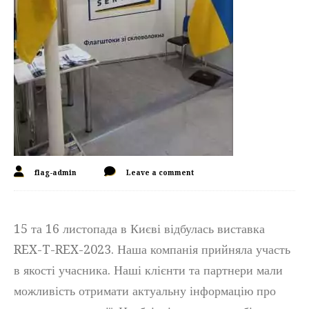
flag-admin
Leave a comment
15 та 16 листопада в Києві відбулась виставка
REX-T-REX-2023. Наша компанія прийняла участь
в якості учасника. Наші клієнти та партнери мали
можливість отримати актуальну інформацію про