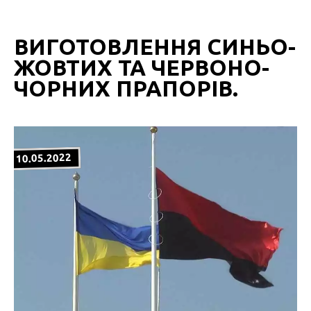
ВИГОТОВЛЕННЯ СИНЬО-
ЖОВТИХ ТА ЧЕРВОНО-
ЧОРНИХ ПРАПОРІВ.
10.05.2022