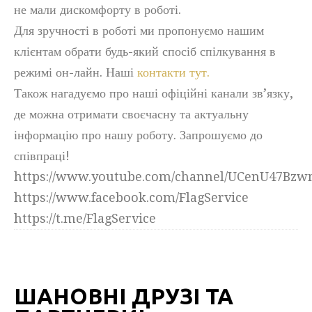
не мали дискомфорту в роботі.
Для зручності в роботі ми пропонуємо нашим
клієнтам обрати будь-який спосіб спілкування в
режимі он-лайн. Наші
контакти тут.
Також нагадуємо про наші офіційні канали зв’язку,
де можна отримати своєчасну та актуальну
інформацію про нашу роботу. Запрошуємо до
співпраці!
https://www.youtube.com/channel/UCenU47Bz
https://www.facebook.com/FlagService
https://t.me/FlagService
ШАНОВНІ ДРУЗІ ТА