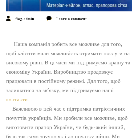
flag-admin
Leave a comment
Наша компанія робить все можливе для того,
щоб клієнти мали можливість отримати послуги на
високому рівні. В ці часи ми підтримуємо країну та
економіку України. Виробництво продовжує
працювати в постійному режимі. Для того, щоб
залишатися на зв’язку, ми підтримуємо наші
контакти.
.
Важливою в цей час є підтримка патріотичних
почуттів українців. Ми зробили все можливе, щоб
виготовити прапор України, чи будь-який інший,
було так само зручно як і до початку війни. Ми