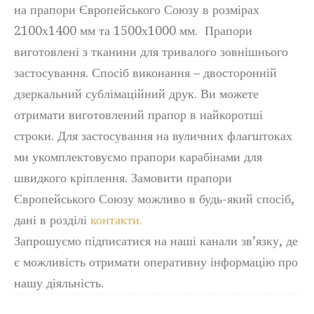
на прапори Європейського Союзу в розмірах
2100х1400 мм та 1500х1000 мм. Прапори
виготовлені з тканини для тривалого зовнішнього
застосування. Спосіб виконання – двосторонній
дзеркальний сублімаційний друк. Ви можете
отримати виготовлений прапор в найкоротші
строки. Для застосування на вуличних флагштоках
ми укомплектовуємо прапори карабінами для
швидкого кріплення. Замовити прапори
Європейського Союзу можливо в будь-який спосіб,
дані в розділі
контакти.
Запрошуємо підписатися на наші канали зв’язку, де
є можливість отримати оперативну інформацію про
нашу діяльність.