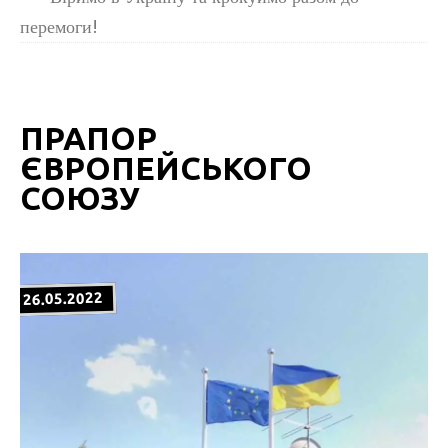
перемоги!
ПРАПОР
ЄВРОПЕЙСЬКОГО
СОЮЗУ
26.05.2022