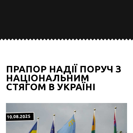
ПРАПОР НАДІЇ ПОРУЧ З
НАЦІОНАЛЬНИМ
СТЯГОМ В УКРАЇНІ
10.08.2025