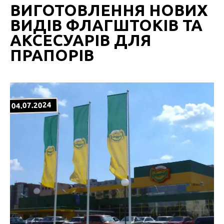
ВИГОТОВЛЕННЯ НОВИХ
ВИДІВ ФЛАГШТОКІВ ТА
АКСЕСУАРІВ ДЛЯ
ПРАПОРІВ
04.07.2024