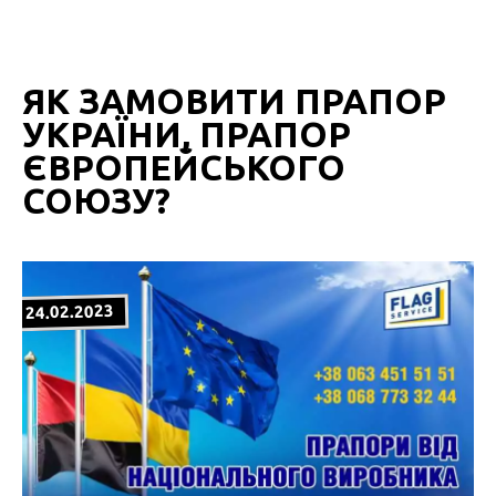
ЯК ЗАМОВИТИ ПРАПОР
УКРАЇНИ, ПРАПОР
ЄВРОПЕЙСЬКОГО
СОЮЗУ?
24.02.2023