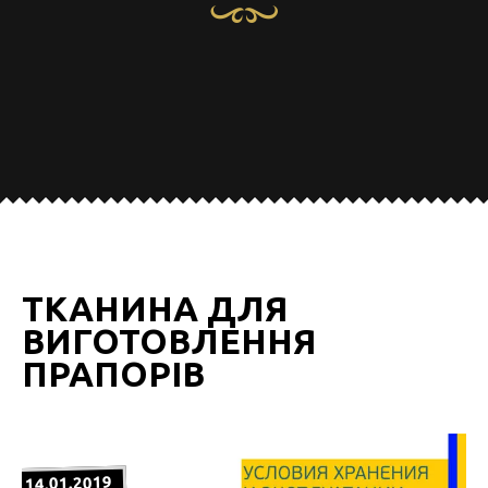
ТКАНИНА ДЛЯ
ВИГОТОВЛЕННЯ
ПРАПОРІВ
14.01.2019