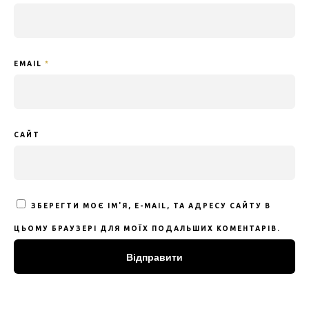
EMAIL
*
САЙТ
ЗБЕРЕГТИ МОЄ ІМ'Я, E-MAIL, ТА АДРЕСУ САЙТУ В
ЦЬОМУ БРАУЗЕРІ ДЛЯ МОЇХ ПОДАЛЬШИХ КОМЕНТАРІВ.