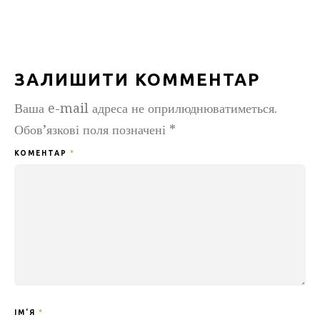
ЗАЛИШИТИ КОММЕНТАР
Ваша e-mail адреса не оприлюднюватиметься.
Обов’язкові поля позначені
*
КОМЕНТАР
*
ІМ'Я
*