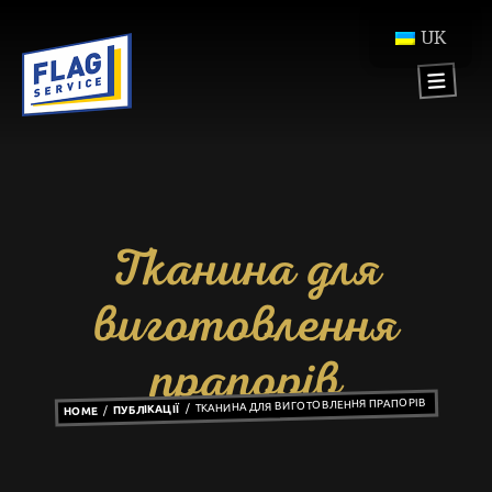
UK
Тканина для
виготовлення
прапорів
ТКАНИНА ДЛЯ ВИГОТОВЛЕННЯ ПРАПОРІВ
ПУБЛІКАЦІЇ
HOME