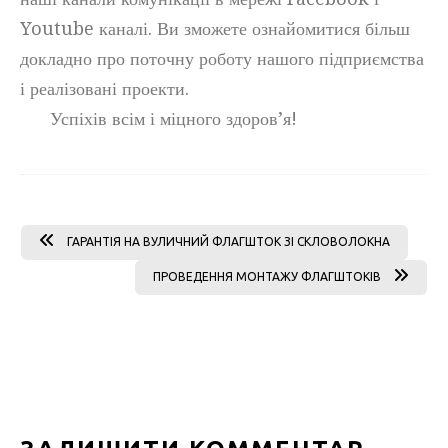
Youtube каналі. Ви зможете ознайомитися більш
докладно про поточну роботу нашого підприємства
і реалізовані проекти.
Успіхів всім і міцного здоров’я!
ГАРАНТІЯ НА ВУЛИЧНИЙ ФЛАГШТОК ЗІ СКЛОВОЛОКНА
ПРОВЕДЕННЯ МОНТАЖУ ФЛАГШТОКІВ