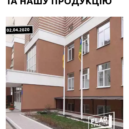
ТА НАШУ ПРОДУКЦІЮ
02.04.2020