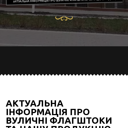
АКТУАЛЬНА ІНФОРМАЦІЯ ПРО ВУЛИЧНІ ФЛАГШТОКИ ТА НАШУ ПРОДУКЦІЮ
АКТУАЛЬНА
ІНФОРМАЦІЯ ПРО
ВУЛИЧНІ ФЛАГШТОКИ