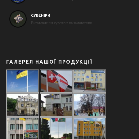
СУВЕНІРИ
Виготовлення сувенірів на замовлення
ГАЛЕРЕЯ НАШОЇ ПРОДУКЦІЇ