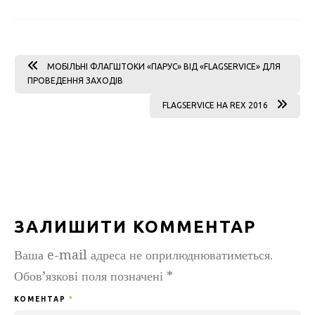
МОБІЛЬНІ ФЛАГШТОКИ «ПАРУС» ВІД «FLAGSERVICE» ДЛЯ
ПРОВЕДЕННЯ ЗАХОДІВ
FLAGSERVICE НА REX 2016
ЗАЛИШИТИ КОММЕНТАР
Ваша e-mail адреса не оприлюднюватиметься.
Обов’язкові поля позначені
*
КОМЕНТАР
*