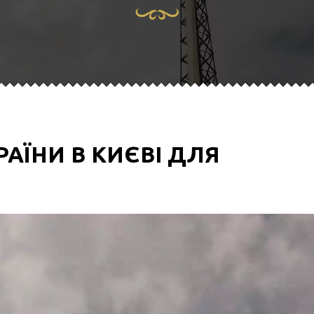
АЇНИ В КИЄВІ ДЛЯ