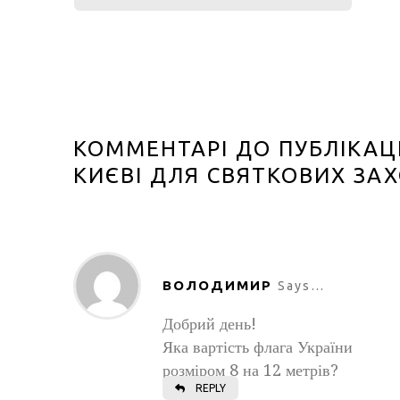
КОММЕНТАРІ ДО ПУБЛІКАЦІ
КИЄВІ ДЛЯ СВЯТКОВИХ ЗАХ
ВОЛОДИМИР
Says…
Добрий день!
Яка вартість флага України
розміром 8 на 12 метрів?
REPLY