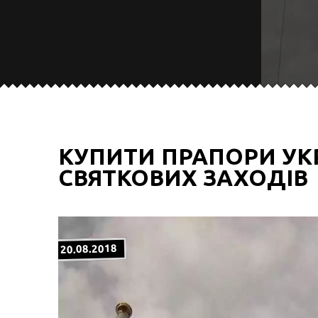
КУПИТИ ПРАПОРИ УКР
СВЯТКОВИХ ЗАХОДІВ
20.08.2018