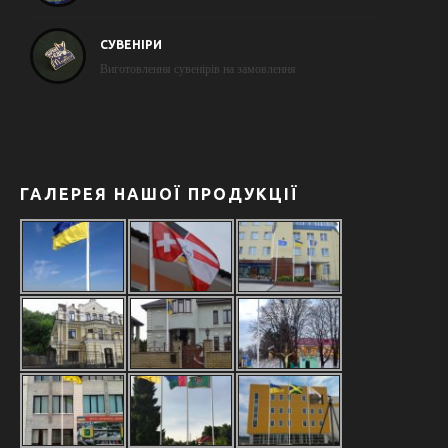
СУВЕНІРИ
Виготовлення сувенірів на замовлення
ГАЛЕРЕЯ НАШОЇ ПРОДУКЦІЇ