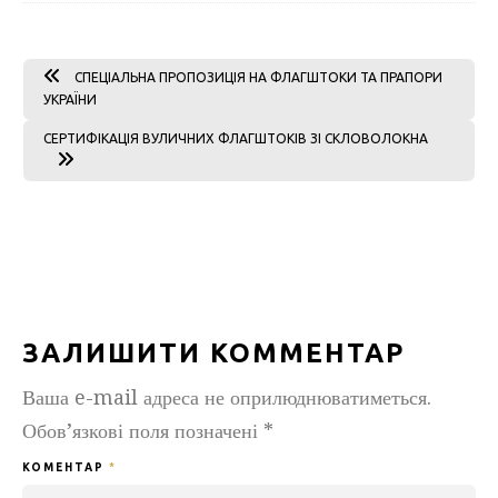
СПЕЦІАЛЬНА ПРОПОЗИЦІЯ НА ФЛАГШТОКИ ТА ПРАПОРИ
УКРАЇНИ
СЕРТИФІКАЦІЯ ВУЛИЧНИХ ФЛАГШТОКІВ ЗІ СКЛОВОЛОКНА
ЗАЛИШИТИ КОММЕНТАР
Ваша e-mail адреса не оприлюднюватиметься.
Обов’язкові поля позначені
*
КОМЕНТАР
*