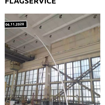
FLAGSERVICE
06.11.2020