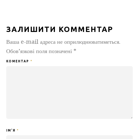
ЗАЛИШИТИ КОММЕНТАР
Ваша e-mail адреса не оприлюднюватиметься.
Обов’язкові поля позначені
*
КОМЕНТАР
*
ІМ'Я
*