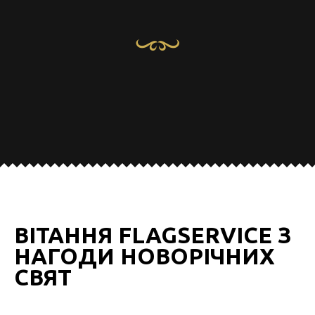
ВІТАННЯ FLAGSERVICE З
НАГОДИ НОВОРІЧНИХ
СВЯТ