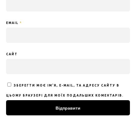
EMAIL
*
САЙТ
ЗБЕРЕГТИ МОЄ ІМ'Я, E-MAIL, ТА АДРЕСУ САЙТУ В
ЦЬОМУ БРАУЗЕРІ ДЛЯ МОЇХ ПОДАЛЬШИХ КОМЕНТАРІВ.