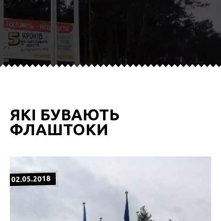
ЯКІ БУВАЮТЬ
ФЛАШТОКИ
02.05.2018