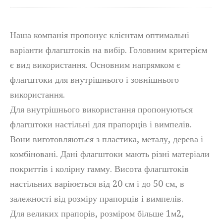
Наша компанія пропонує клієнтам оптимальні
варіанти флагштоків на вибір. Головним критерієм
є вид використання. Основним напрямком є
флагштоки для внутрішнього і зовнішнього
використання.
Для внутрішнього використання пропонуються
флагштоки настільні для прапорців і вимпелів.
Вони виготовляються з пластика, металу, дерева і
комбіновані. Дані флагштоки мають різні матеріали
покриттів і колірну гамму. Висота флагштоків
настільних варіюється від 20 см і до 50 см, в
залежності від розміру прапорців і вимпелів.
Для великих прапорів, розміром більше 1м2,