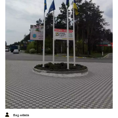
flag-admin