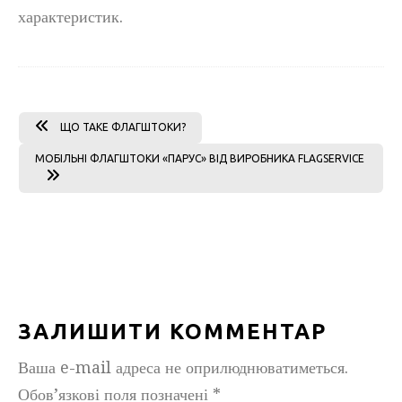
характеристик.
ЩО ТАКЕ ФЛАГШТОКИ?
МОБІЛЬНІ ФЛАГШТОКИ «ПАРУС» ВІД ВИРОБНИКА FLAGSERVICE
ЗАЛИШИТИ КОММЕНТАР
Ваша e-mail адреса не оприлюднюватиметься.
Обов’язкові поля позначені
*