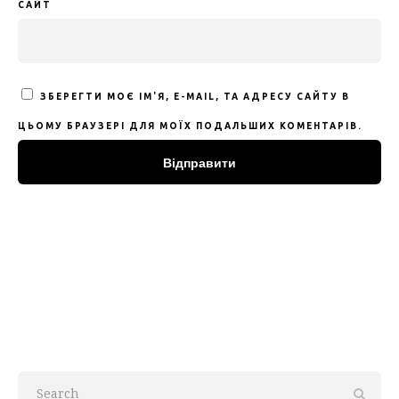
САЙТ
ЗБЕРЕГТИ МОЄ ІМ'Я, E-MAIL, ТА АДРЕСУ САЙТУ В
ЦЬОМУ БРАУЗЕРІ ДЛЯ МОЇХ ПОДАЛЬШИХ КОМЕНТАРІВ.