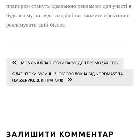
прапором стануть ідеальною рекламою для участі в
будь-якому вигляді заходів і ви зможете ефективно
рекламувати свій бізнес.
МОБІЛЬНІ ФЛАГШТОКИ ПАРУС ДЛЯ ПРОМОЗАХОДІВ
ФЛАГШТОКИ ВУЛИЧНІ ЗІ СКЛОВОЛОКНА ВІД NORDMAST ТА
FLAGSERVICE ДЛЯ ПРАПОРІВ
ЗАЛИШИТИ КОММЕНТАР