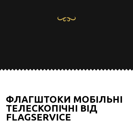
ФЛАГШТОКИ МОБІЛЬНІ
ТЕЛЕСКОПІЧНІ ВІД
FLAGSERVICE