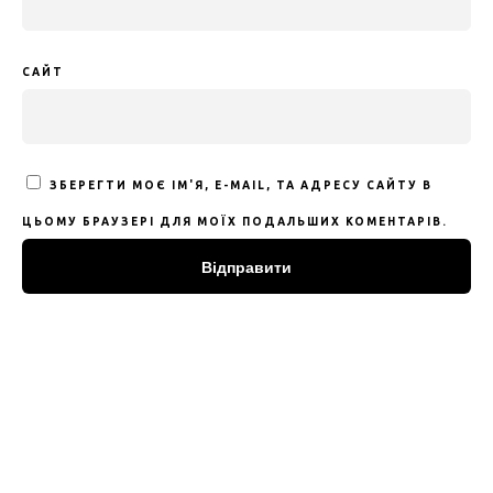
САЙТ
ЗБЕРЕГТИ МОЄ ІМ'Я, E-MAIL, ТА АДРЕСУ САЙТУ В
ЦЬОМУ БРАУЗЕРІ ДЛЯ МОЇХ ПОДАЛЬШИХ КОМЕНТАРІВ.