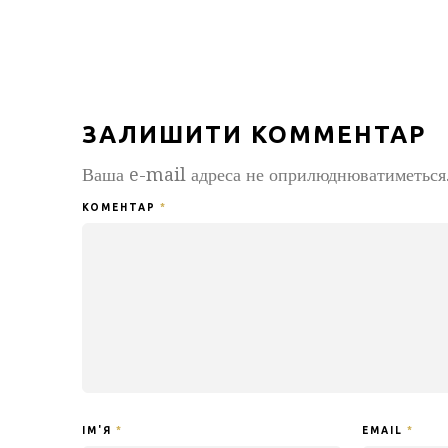
ЗАЛИШИТИ КОММЕНТАР
Ваша e-mail адреса не оприлюднюватиметься
КОМЕНТАР
*
ІМ'Я
*
EMAIL
*