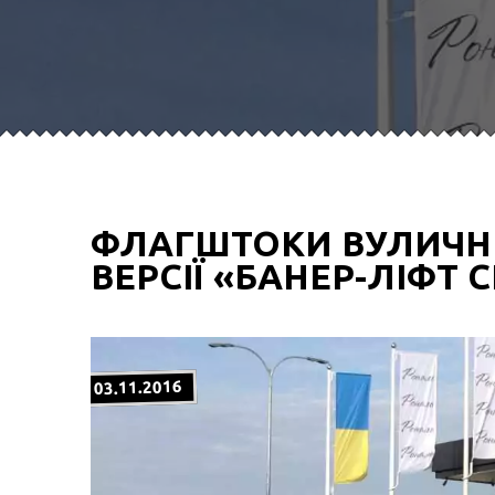
ФЛАГШТОКИ ВУЛИЧНІ
ВЕРСІЇ «БАНЕР-ЛІФТ 
03.11.2016