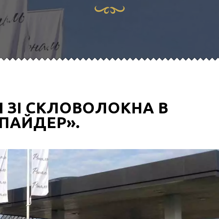
 ЗІ СКЛОВОЛОКНА В
СПАЙДЕР».