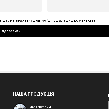
У В ЦЬОМУ БРАУЗЕРІ ДЛЯ МОЇХ ПОДАЛЬШИХ КОМЕНТАРІВ.
НАША ПРОДУКЦІЯ
ФЛАГШТОКИ