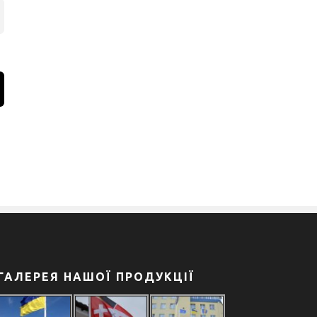
ГАЛЕРЕЯ НАШОЇ ПРОДУКЦІЇ